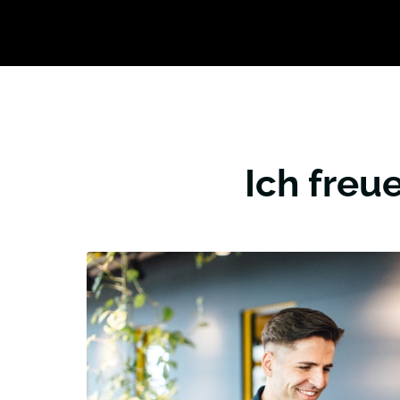
Ich freu