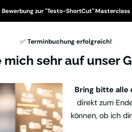
Bewerbung zur "Testo-ShortCut" Masterclass
✅ 
Terminbuchung erfolgreich!
e mich sehr auf unser 
Bring bitte alle
direkt zum Ende
können, ob ich dir