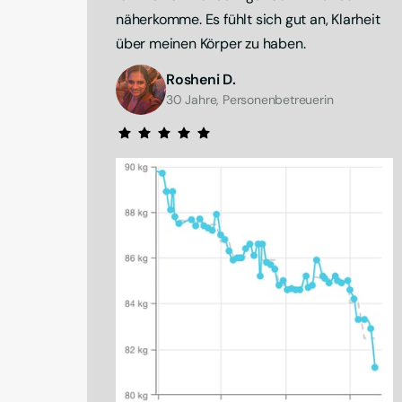
näherkomme. Es fühlt sich gut an, Klarheit 
über meinen Körper zu haben.
Rosheni D.
30 Jahre, Personenbetreuerin