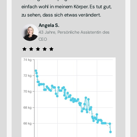
einfach wohl in meinem Körper. Es tut gut, 
zu sehen, dass sich etwas verändert.
Angela S.
43 Jahre, Persönliche Assistentin des 
CEO