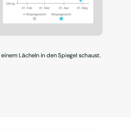
 einem Lächeln in den Spiegel schaust.