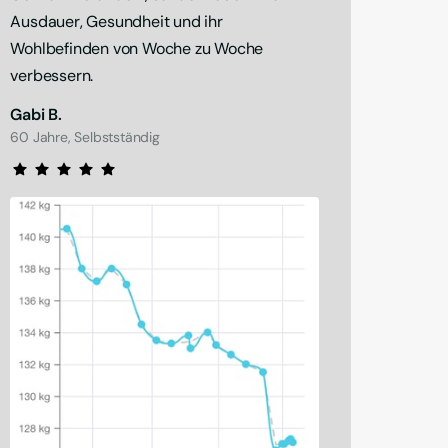
Ausdauer, Gesundheit und ihr 
Wohlbefinden von Woche zu Woche 
verbessern.
Gabi B.
60 Jahre, Selbstständig