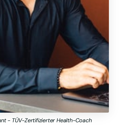
nt - TÜV-Zertifizierter Health-Coach