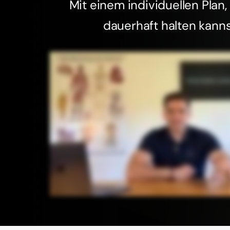
Mit einem individuellen Plan
dauerhaft halten kanns