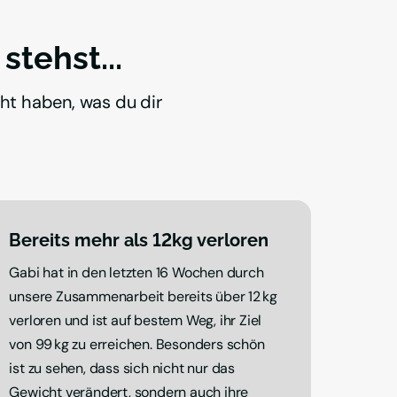
stehst...
ht haben, was du dir 
Bereits mehr als 12kg verloren
Gabi hat in den letzten 16 Wochen durch 
unsere Zusammenarbeit bereits über 12 kg 
verloren und ist auf bestem Weg, ihr Ziel 
von 99 kg zu erreichen. Besonders schön 
ist zu sehen, dass sich nicht nur das 
Gewicht verändert, sondern auch ihre 