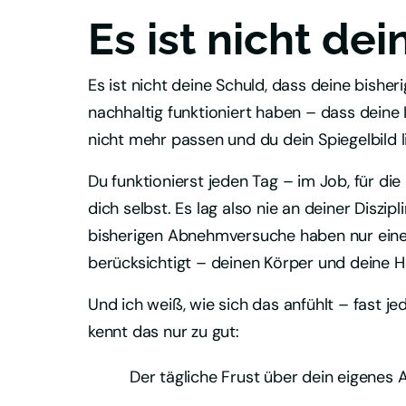
Es ist nicht dei
Es ist nicht deine Schuld, dass deine bishe
nachhaltig funktioniert haben – dass deine 
nicht mehr passen und du dein Spiegelbild l
Du funktionierst jeden Tag – im Job, für die F
dich selbst. Es lag also nie an deiner Diszipl
bisherigen Abnehmversuche haben nur eine 
berücksichtigt – deinen Körper und deine 
Und ich weiß, wie sich das anfühlt – fast je
kennt das nur zu gut:
Der tägliche Frust über dein eigenes