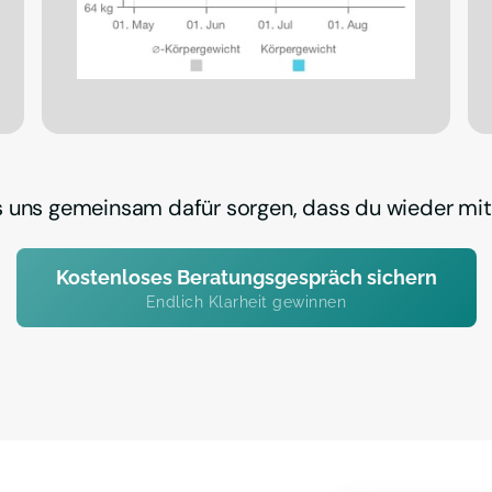
s uns gemeinsam dafür sorgen, dass du wieder mit
Kostenloses Beratungsgespräch sichern
Endlich Klarheit gewinnen