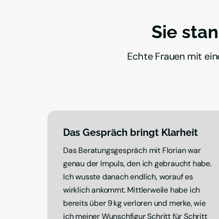
Sie stan
Echte Frauen mit ein
Das Gespräch bringt Klarheit
Das Beratungsgespräch mit Florian war 
genau der Impuls, den ich gebraucht habe. 
Ich wusste danach endlich, worauf es 
wirklich ankommt. Mittlerweile habe ich 
bereits über 9 kg verloren und merke, wie 
ich meiner Wunschfigur Schritt für Schritt 