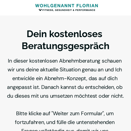
Dein kostenloses 
Beratungsgespräch
In dieser kostenlosen Abnehmberatung schauen 
wir uns deine aktuelle Situation genau an und Ich 
entwickle ein Abnehm-Konzept, das auf dich 
angepasst ist. Danach kannst du entscheiden, ob 
du dieses mit uns umsetzen möchtest oder nicht.

Bitte klicke auf "Weiter zum Formular", um 
fortzufahren, und fülle die untenstehenden 