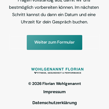
Fragen vollständig aus, damit wir uns 
bestmöglich vorbereiten können. Im nächsten 
Schritt kannst du dann ein Datum und eine 
Uhrzeit für dein Gespräch buchen.
Weiter zum Formular
© 2026 Florian Wohlgenannt
Impressum
Datenschutzerklärung