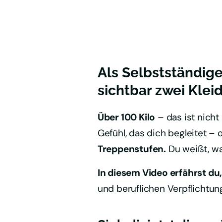
Als Selbstständige
sichtbar zwei Klei
Über 100 Kilo
 – das ist nicht 
Gefühl, das dich begleitet – 
Treppenstufen.
 Du weißt, wa
In diesem Video erfährst du
und beruflichen Verpflichtung