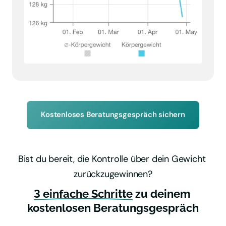
Kostenloses Beratungsgespräch sichern
Bist du bereit, die Kontrolle über dein Gewicht 
zurückzugewinnen?
3 
einfache 
Schritte
 zu deinem 
kostenlosen Beratungsgespräch