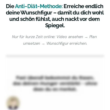
Die 
Anti‒
Diät‒
Methode:
 Erreiche endlich 
deine Wunschfigur – damit du dich wohl 
und schön fühlst, auch nackt vor dem 
Spiegel.
Nur für kurze Zeit online: Video ansehen → Plan 
umsetzen → Wunschfigur erreichen.