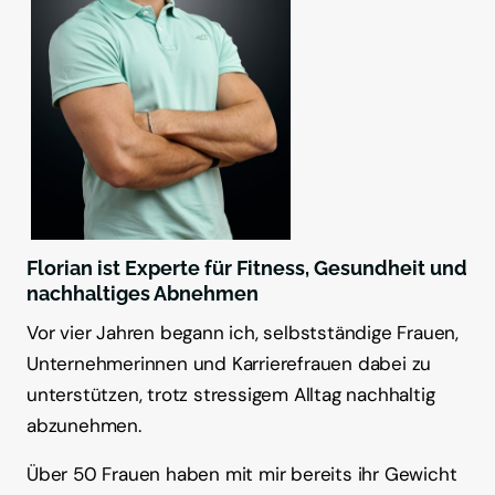
Florian ist Experte für Fitness, Gesundheit und 
nachhaltiges Abnehmen
Vor 
vier 
Jahren 
begann 
ich, 
selbstständige 
Frauen, 
Unternehmerinnen 
und 
Karrierefrauen 
dabei 
zu 
unterstützen, 
trotz 
stressigem 
Alltag 
nachhaltig 
abzunehmen.
Über 
50 
Frauen 
haben 
mit 
mir 
bereits 
ihr 
Gewicht 