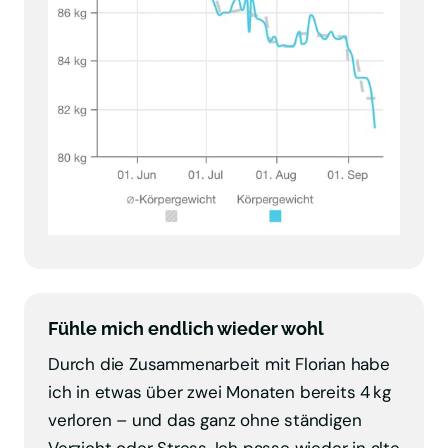
Fühle mich endlich wieder wohl 
Durch die Zusammenarbeit mit Florian habe 
ich in etwas über zwei Monaten bereits 4 kg 
verloren – und das ganz ohne ständigen 