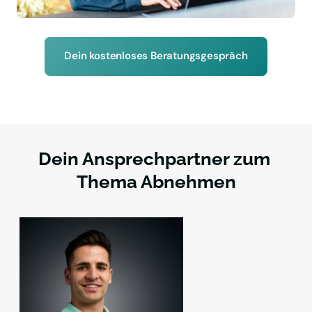
Dein kostenloses Beratungsgespräch
Dein Ansprechpartner zum 
Thema Abnehmen