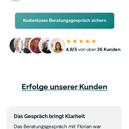
Kostenloses Beratungsgespräch sichern
4,9/5 
von über
 26 Kunden
Erfolge 
unserer 
Kunden
Das Gespräch bringt Klarheit
Das Beratungsgespräch mit Florian war 