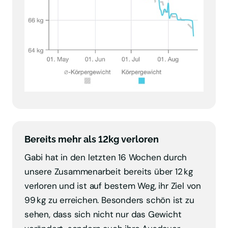
Bereits mehr als 12kg verloren
Gabi hat in den letzten 16 Wochen durch 
unsere Zusammenarbeit bereits über 12 kg 
verloren und ist auf bestem Weg, ihr Ziel von 
99 kg zu erreichen. Besonders schön ist zu 
sehen, dass sich nicht nur das Gewicht 