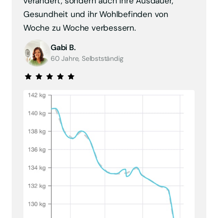
verändert, sondern auch ihre Ausdauer, 
Gesundheit und ihr Wohlbefinden von 
Woche zu Woche verbessern.
Gabi B.
60 Jahre, Selbstständig