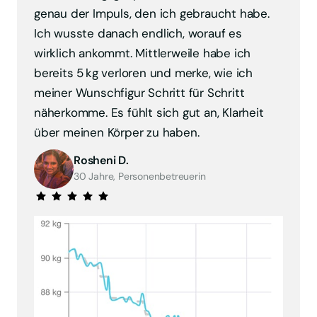
genau der Impuls, den ich gebraucht habe. 
Ich wusste danach endlich, worauf es 
wirklich ankommt. Mittlerweile habe ich 
bereits 5 kg verloren und merke, wie ich 
meiner Wunschfigur Schritt für Schritt 
näherkomme. Es fühlt sich gut an, Klarheit 
über meinen Körper zu haben.
Rosheni D.
30 Jahre, Personenbetreuerin