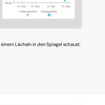
 einem Lächeln in den Spiegel schaust.