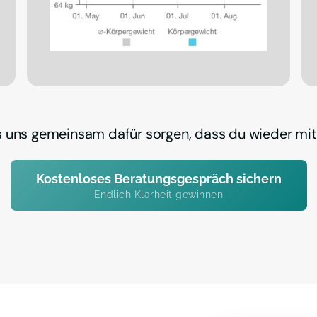
s uns gemeinsam dafür sorgen, dass du wieder mit
Kostenloses Beratungsgespräch sichern
Endlich Klarheit gewinnen