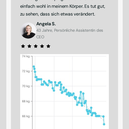
einfach wohl in meinem Körper. Es tut gut, 
zu sehen, dass sich etwas verändert.
Angela S.
43 Jahre, Persönliche Assistentin des 
CEO