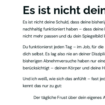
Es ist nicht dei
Es ist nicht deine Schuld, dass deine bishe
nachhaltig funktioniert haben – dass deine 
nicht mehr passen und du dein Spiegelbild l
Du funktionierst jeden Tag – im Job, für die F
dich selbst. Es lag also nie an deiner Diszipl
bisherigen Abnehmversuche haben nur eine 
berücksichtigt – deinen Körper und deine 
Und ich weiß, wie sich das anfühlt – fast je
kennt das nur zu gut:
Der tägliche Frust über dein eigenes