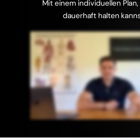
Mit einem individuellen Plan
dauerhaft halten kanns