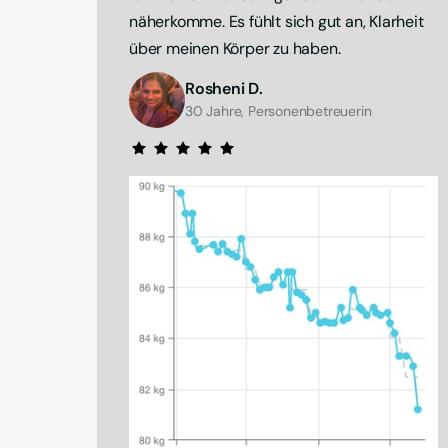
näherkomme. Es fühlt sich gut an, Klarheit 
über meinen Körper zu haben.
Rosheni D.
30 Jahre, Personenbetreuerin