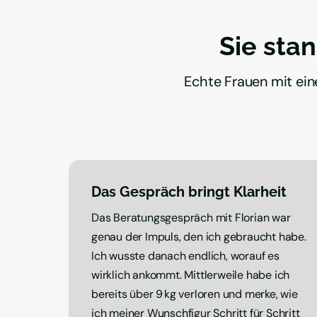
Sie stan
Echte Frauen mit ein
Das Gespräch bringt Klarheit
Das Beratungsgespräch mit Florian war 
genau der Impuls, den ich gebraucht habe. 
Ich wusste danach endlich, worauf es 
wirklich ankommt. Mittlerweile habe ich 
bereits über 9 kg verloren und merke, wie 
ich meiner Wunschfigur Schritt für Schritt 