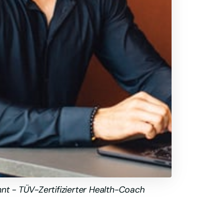
nt - TÜV-Zertifizierter Health-Coach