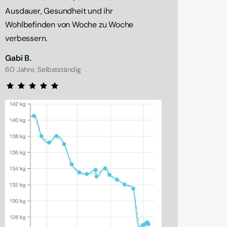
Ausdauer, Gesundheit und ihr 
Wohlbefinden von Woche zu Woche 
verbessern.
Gabi B.
60 Jahre, Selbstständig