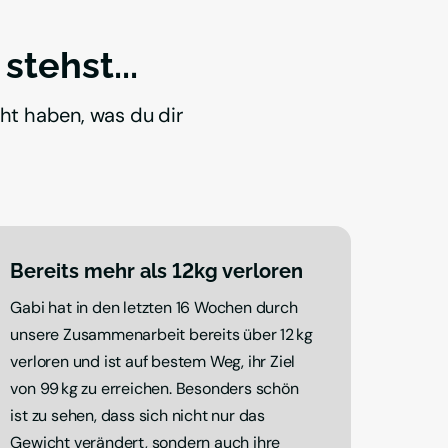
stehst...
ht haben, was du dir 
Bereits mehr als 12kg verloren
Gabi hat in den letzten 16 Wochen durch 
unsere Zusammenarbeit bereits über 12 kg 
verloren und ist auf bestem Weg, ihr Ziel 
von 99 kg zu erreichen. Besonders schön 
ist zu sehen, dass sich nicht nur das 
Gewicht verändert, sondern auch ihre 